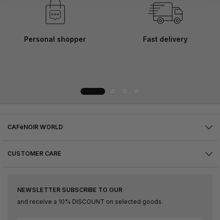
Personal shopper
Fast delivery
CAFèNOIR WORLD
CUSTOMER CARE
NEWSLETTER SUBSCRIBE TO OUR
and receive a 10% DISCOUNT on selected goods.