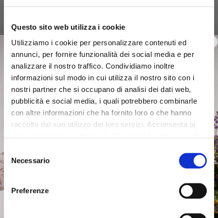
Questo sito web utilizza i cookie
Utilizziamo i cookie per personalizzare contenuti ed
annunci, per fornire funzionalità dei social media e per
analizzare il nostro traffico. Condividiamo inoltre
informazioni sul modo in cui utilizza il nostro sito con i
nostri partner che si occupano di analisi dei dati web,
pubblicità e social media, i quali potrebbero combinarle
con altre informazioni che ha fornito loro o che hanno
raccolto dal suo utilizzo dei loro servizi. Acconsenta ai
nostri cookie se continua ad utilizzare il nostro sito web.
Selezione
Necessario
del
consenso
Preferenze