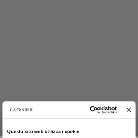
Questo sito web utilizza i cookie