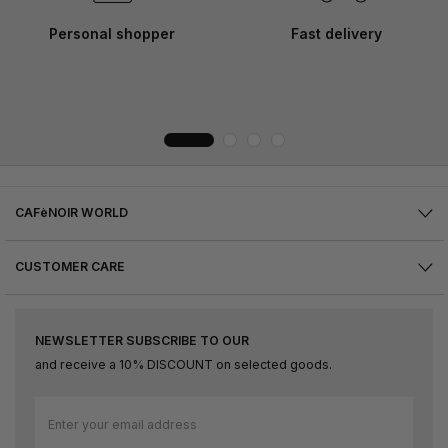
Personal shopper
Fast delivery
CAFèNOIR WORLD
CUSTOMER CARE
NEWSLETTER SUBSCRIBE TO OUR
and receive a 10% DISCOUNT on selected goods.
Sign
Up