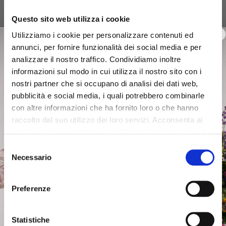
Questo sito web utilizza i cookie
Utilizziamo i cookie per personalizzare contenuti ed
annunci, per fornire funzionalità dei social media e per
analizzare il nostro traffico. Condividiamo inoltre
informazioni sul modo in cui utilizza il nostro sito con i
nostri partner che si occupano di analisi dei dati web,
pubblicità e social media, i quali potrebbero combinarle
con altre informazioni che ha fornito loro o che hanno
raccolto dal suo utilizzo dei loro servizi. Acconsenta ai
nostri cookie se continua ad utilizzare il nostro sito web.
Selezione
Necessario
del
consenso
Preferenze
Statistiche