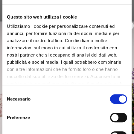
Questo sito web utilizza i cookie
Utilizziamo i cookie per personalizzare contenuti ed
annunci, per fornire funzionalità dei social media e per
analizzare il nostro traffico. Condividiamo inoltre
informazioni sul modo in cui utilizza il nostro sito con i
nostri partner che si occupano di analisi dei dati web,
pubblicità e social media, i quali potrebbero combinarle
con altre informazioni che ha fornito loro o che hanno
raccolto dal suo utilizzo dei loro servizi. Acconsenta ai
nostri cookie se continua ad utilizzare il nostro sito web.
Selezione
Necessario
del
consenso
Preferenze