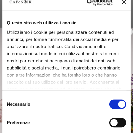
Questo sito web utilizza i cookie
Utilizziamo i cookie per personalizzare contenuti ed
annunci, per fornire funzionalità dei social media e per
analizzare il nostro traffico. Condividiamo inoltre
informazioni sul modo in cui utilizza il nostro sito con i
nostri partner che si occupano di analisi dei dati web,
pubblicità e social media, i quali potrebbero combinarle
con altre informazioni che ha fornito loro o che hanno
raccolto dal suo utilizzo dei loro servizi. Acconsenta ai
nostri cookie se continua ad utilizzare il nostro sito web.
Selezione
Necessario
del
consenso
Preferenze