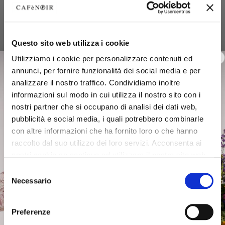
Questo sito web utilizza i cookie
Utilizziamo i cookie per personalizzare contenuti ed
annunci, per fornire funzionalità dei social media e per
analizzare il nostro traffico. Condividiamo inoltre
informazioni sul modo in cui utilizza il nostro sito con i
nostri partner che si occupano di analisi dei dati web,
pubblicità e social media, i quali potrebbero combinarle
con altre informazioni che ha fornito loro o che hanno
raccolto dal suo utilizzo dei loro servizi. Acconsenta ai
nostri cookie se continua ad utilizzare il nostro sito web.
Selezione
Necessario
del
consenso
Preferenze