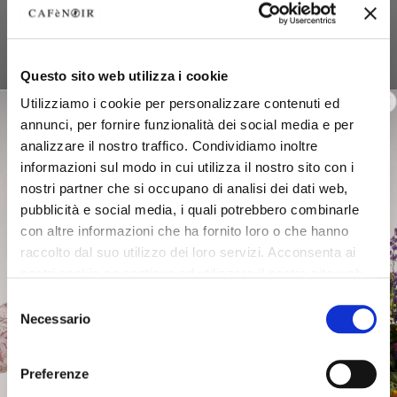
Questo sito web utilizza i cookie
Utilizziamo i cookie per personalizzare contenuti ed
annunci, per fornire funzionalità dei social media e per
analizzare il nostro traffico. Condividiamo inoltre
informazioni sul modo in cui utilizza il nostro sito con i
nostri partner che si occupano di analisi dei dati web,
pubblicità e social media, i quali potrebbero combinarle
con altre informazioni che ha fornito loro o che hanno
raccolto dal suo utilizzo dei loro servizi. Acconsenta ai
nostri cookie se continua ad utilizzare il nostro sito web.
Selezione
Necessario
del
consenso
Preferenze