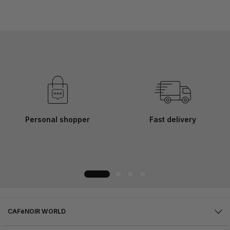
Personal shopper
Fast delivery
CAFèNOIR WORLD