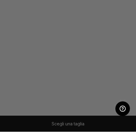
Scegli una taglia