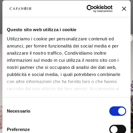
Questo sito web utilizza i cookie
Utilizziamo i cookie per personalizzare contenuti ed
annunci, per fornire funzionalità dei social media e per
analizzare il nostro traffico. Condividiamo inoltre
informazioni sul modo in cui utilizza il nostro sito con i
nostri partner che si occupano di analisi dei dati web,
pubblicità e social media, i quali potrebbero combinarle
con altre informazioni che ha fornito loro o che hanno
raccolto dal suo utilizzo dei loro servizi. Acconsenta ai
nostri cookie se continua ad utilizzare il nostro sito web.
Selezione
Necessario
del
consenso
Preferenze